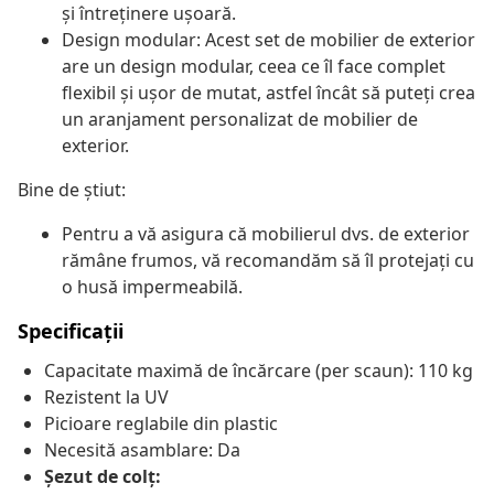
și întreținere ușoară.
Design modular: Acest set de mobilier de exterior
are un design modular, ceea ce îl face complet
flexibil și ușor de mutat, astfel încât să puteți crea
un aranjament personalizat de mobilier de
exterior.
Bine de știut:
Pentru a vă asigura că mobilierul dvs. de exterior
rămâne frumos, vă recomandăm să îl protejați cu
o husă impermeabilă.
Specificații
Capacitate maximă de încărcare (per scaun): 110 kg
Rezistent la UV
Picioare reglabile din plastic
Necesită asamblare: Da
Șezut de colț: