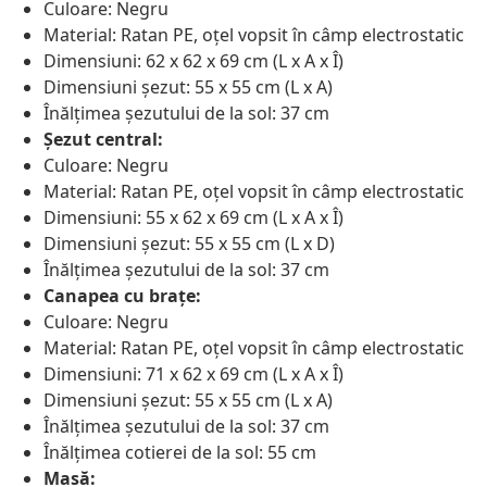
Culoare: Negru
Material: Ratan PE, oțel vopsit în câmp electrostatic
Dimensiuni: 62 x 62 x 69 cm (L x A x Î)
Dimensiuni șezut: 55 x 55 cm (L x A)
Înălțimea șezutului de la sol: 37 cm
Șezut central:
Culoare: Negru
Material: Ratan PE, oțel vopsit în câmp electrostatic
Dimensiuni: 55 x 62 x 69 cm (L x A x Î)
Dimensiuni șezut: 55 x 55 cm (L x D)
Înălțimea șezutului de la sol: 37 cm
Canapea cu brațe:
Culoare: Negru
Material: Ratan PE, oțel vopsit în câmp electrostatic
Dimensiuni: 71 x 62 x 69 cm (L x A x Î)
Dimensiuni șezut: 55 x 55 cm (L x A)
Înălțimea șezutului de la sol: 37 cm
Înălțimea cotierei de la sol: 55 cm
Masă: