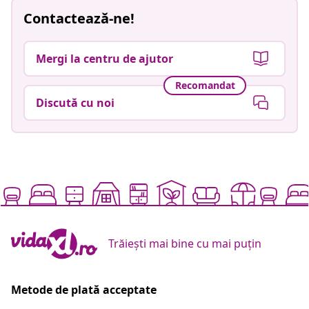
Contactează-ne!
Mergi la centru de ajutor
Recomandat
Discută cu noi
Trăiești mai bine cu mai puțin
Metode de plată acceptate