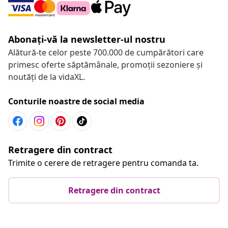
Abonați-vă la newsletter-ul nostru
Alătură-te celor peste 700.000 de cumpărători care
primesc oferte săptămânale, promoții sezoniere și
noutăți de la vidaXL.
Conturile noastre de social media
Retragere din contract
Trimite o cerere de retragere pentru comanda ta.
Retragere din contract