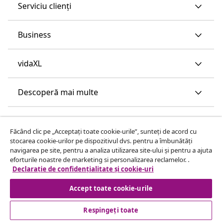
Serviciu clienți
Business
vidaXL
Descoperă mai multe
Făcând clic pe „Acceptați toate cookie-urile”, sunteți de acord cu
stocarea cookie-urilor pe dispozitivul dvs. pentru a îmbunătăți
navigarea pe site, pentru a analiza utilizarea site-ului și pentru a ajuta
eforturile noastre de marketing si personalizarea reclamelor. .
Declarație de confidențialitate și cookie-uri
Accept toate cookie-urile
Respingeți toate