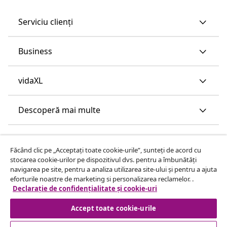
Serviciu clienți
Business
vidaXL
Descoperă mai multe
Făcând clic pe „Acceptați toate cookie-urile”, sunteți de acord cu
stocarea cookie-urilor pe dispozitivul dvs. pentru a îmbunătăți
navigarea pe site, pentru a analiza utilizarea site-ului și pentru a ajuta
eforturile noastre de marketing si personalizarea reclamelor. .
Declarație de confidențialitate și cookie-uri
Accept toate cookie-urile