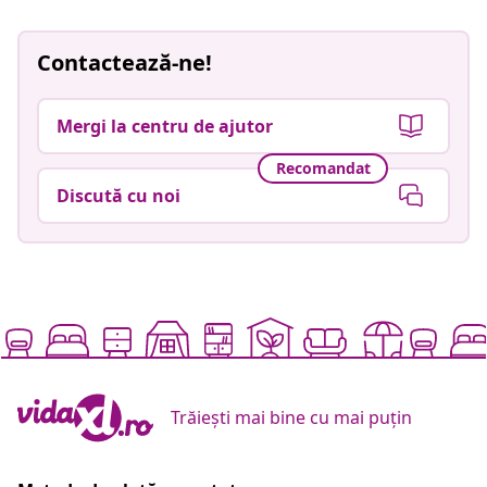
Contactează-ne!
Mergi la centru de ajutor
Recomandat
Discută cu noi
Trăiești mai bine cu mai puțin