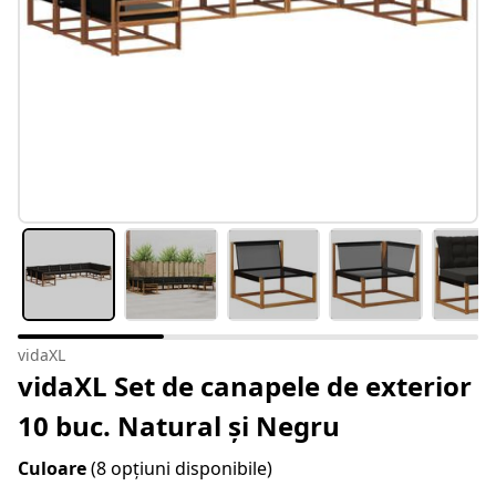
vidaXL
vidaXL Set de canapele de exterior
10 buc. Natural și Negru
Culoare
(8 opțiuni disponibile)