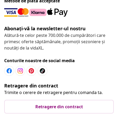
Metode de plată acceptate
Abonați-vă la newsletter-ul nostru
Alătură-te celor peste 700.000 de cumpărători care
primesc oferte săptămânale, promoții sezoniere și
noutăți de la vidaXL.
Conturile noastre de social media
Retragere din contract
Trimite o cerere de retragere pentru comanda ta.
Retragere din contract