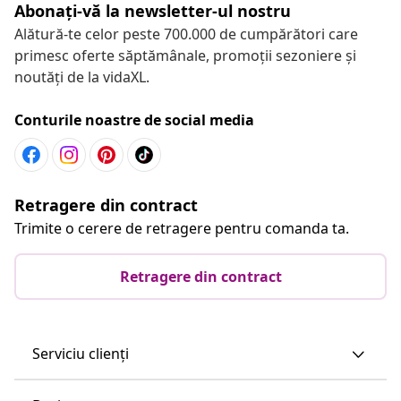
Abonați-vă la newsletter-ul nostru
Alătură-te celor peste 700.000 de cumpărători care
primesc oferte săptămânale, promoții sezoniere și
noutăți de la vidaXL.
Conturile noastre de social media
Retragere din contract
Trimite o cerere de retragere pentru comanda ta.
Retragere din contract
Serviciu clienți