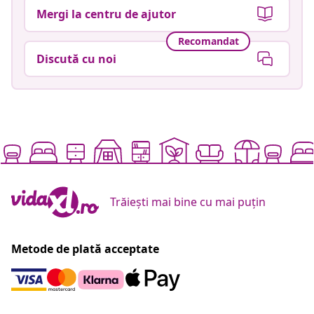
Mergi la centru de ajutor
Recomandat
Discută cu noi
Trăiești mai bine cu mai puțin
Metode de plată acceptate