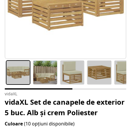
vidaXL
vidaXL Set de canapele de exterior
5 buc. Alb și crem Poliester
Culoare
(10 opțiuni disponibile)