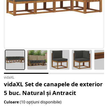
vidaXL
vidaXL Set de canapele de exterior
5 buc. Natural și Antracit
Culoare
(10 opțiuni disponibile)