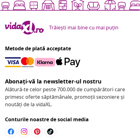
Trăiești mai bine cu mai puțin
Metode de plată acceptate
Abonați-vă la newsletter-ul nostru
Alătură-te celor peste 700.000 de cumpărători care
primesc oferte săptămânale, promoții sezoniere și
noutăți de la vidaXL.
Conturile noastre de social media