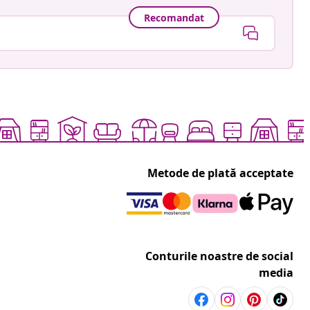
Recomandat
Metode de plată acceptate
Conturile noastre de social
media