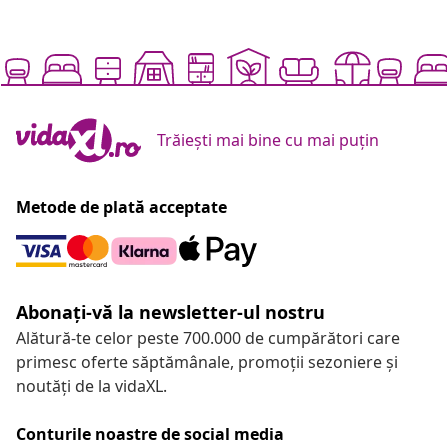
Trăiești mai bine cu mai puțin
Metode de plată acceptate
Abonați-vă la newsletter-ul nostru
Alătură-te celor peste 700.000 de cumpărători care
primesc oferte săptămânale, promoții sezoniere și
noutăți de la vidaXL.
Conturile noastre de social media