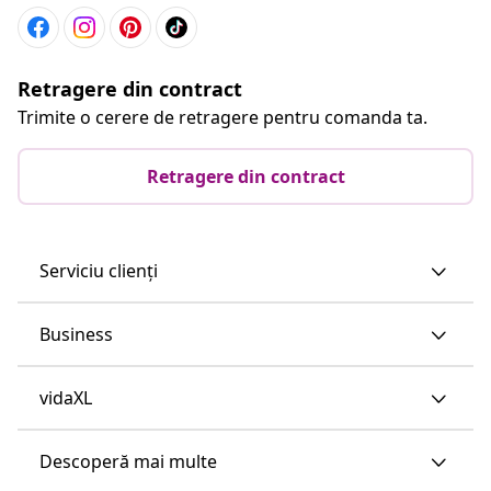
Retragere din contract
Trimite o cerere de retragere pentru comanda ta.
Retragere din contract
Serviciu clienți
Business
vidaXL
Descoperă mai multe