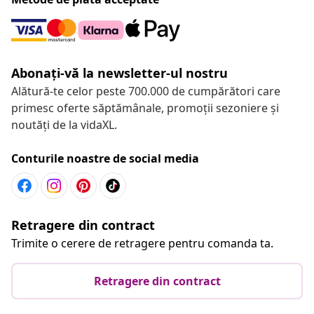
Abonați-vă la newsletter-ul nostru
Alătură-te celor peste 700.000 de cumpărători care
primesc oferte săptămânale, promoții sezoniere și
noutăți de la vidaXL.
Conturile noastre de social media
Retragere din contract
Trimite o cerere de retragere pentru comanda ta.
Retragere din contract