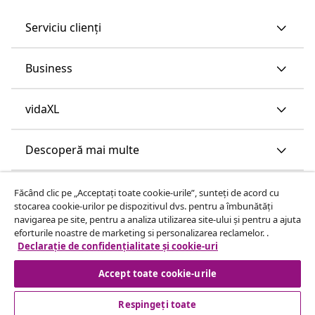
Serviciu clienți
Business
vidaXL
Descoperă mai multe
Făcând clic pe „Acceptați toate cookie-urile”, sunteți de acord cu
stocarea cookie-urilor pe dispozitivul dvs. pentru a îmbunătăți
navigarea pe site, pentru a analiza utilizarea site-ului și pentru a ajuta
eforturile noastre de marketing si personalizarea reclamelor. .
Declarație de confidențialitate și cookie-uri
Accept toate cookie-urile
Respingeți toate