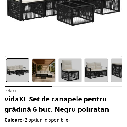
vidaXL
vidaXL Set de canapele pentru
grădină 6 buc. Negru poliratan
Culoare
(2 opțiuni disponibile)