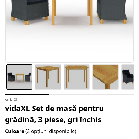
vidaXL
vidaXL Set de masă pentru
grădină, 3 piese, gri închis
Culoare
(2 opțiuni disponibile)