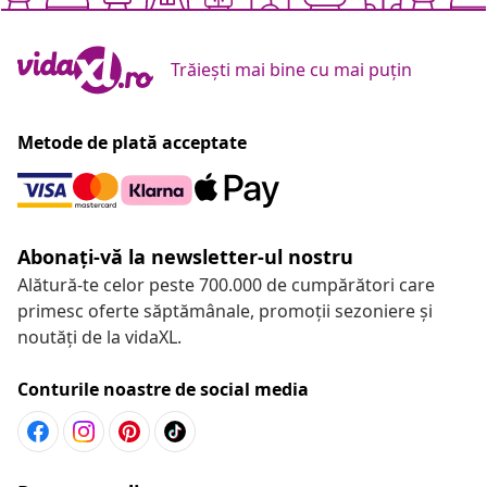
Trăiești mai bine cu mai puțin
Metode de plată acceptate
Abonați-vă la newsletter-ul nostru
Alătură-te celor peste 700.000 de cumpărători care
primesc oferte săptămânale, promoții sezoniere și
noutăți de la vidaXL.
Conturile noastre de social media