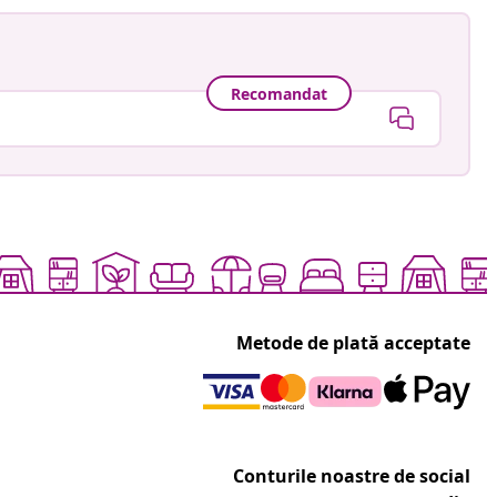
Recomandat
Metode de plată acceptate
Conturile noastre de social