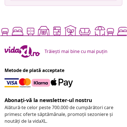
Trăiești mai bine cu mai puțin
Metode de plată acceptate
Abonați-vă la newsletter-ul nostru
Alătură-te celor peste 700.000 de cumpărători care
primesc oferte săptămânale, promoții sezoniere și
noutăți de la vidaXL.