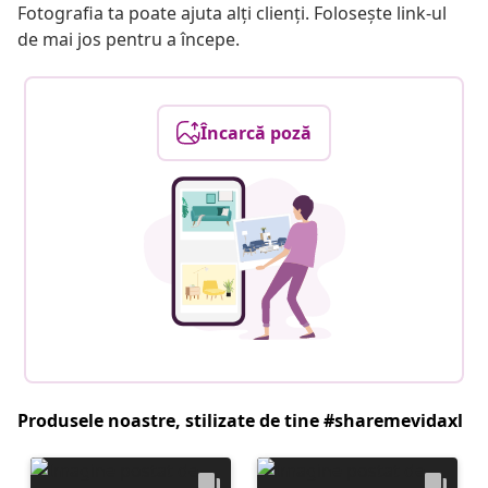
Fotografia ta poate ajuta alți clienți. Folosește link-ul
de mai jos pentru a începe.
Încarcă poză
Produsele noastre, stilizate de tine #sharemevidaxl