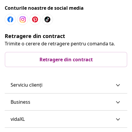
Conturile noastre de social media
Retragere din contract
Trimite o cerere de retragere pentru comanda ta.
Retragere din contract
Serviciu clienți
Business
vidaXL