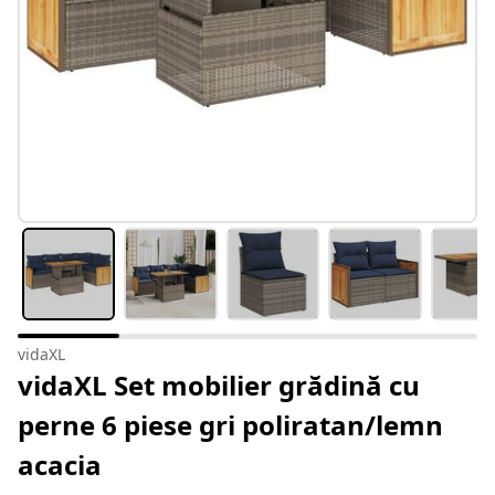
vidaXL
vidaXL Set mobilier grădină cu
perne 6 piese gri poliratan/lemn
acacia