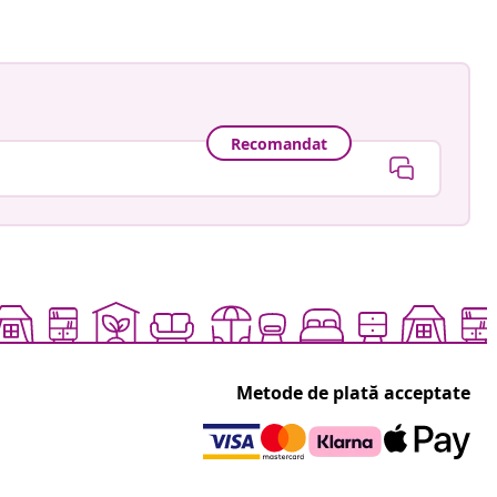
Recomandat
Metode de plată acceptate