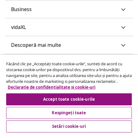
Business
vidaXL
Descoperă mai multe
Făcând clic pe „Acceptați toate cookie-urile”, sunteți de acord cu
stocarea cookie-urilor pe dispozitivul dvs. pentru a îmbunătăți
navigarea pe site, pentru a analiza utilizarea site-ului și pentru a ajuta
eforturile noastre de marketing si personalizarea reclamelor. .
Declarație de confidențialitate și cookie-uri
Accept toate cookie-urile
Respingeți toate
Setări cookie-uri