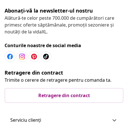
Abonați-vă la newsletter-ul nostru
Alătură-te celor peste 700.000 de cumpărători care
primesc oferte săptămânale, promoții sezoniere și
noutăți de la vidaXL.
Conturile noastre de social media
Retragere din contract
Trimite o cerere de retragere pentru comanda ta.
Retragere din contract
Serviciu clienți