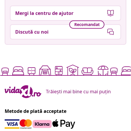
Mergi la centru de ajutor
Recomandat
Discută cu noi
Trăiești mai bine cu mai puțin
Metode de plată acceptate