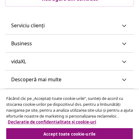
Serviciu clienți
Business
vidaXL
Descoperă mai multe
Făcând clic pe „Acceptați toate cookie-urile”, sunteți de acord cu
stocarea cookie-urilor pe dispozitivul dvs. pentru a îmbunătăți
navigarea pe site, pentru a analiza utilizarea site-ului și pentru a ajuta
eforturile noastre de marketing si personalizarea reclamelor. .
Declarație de confidențialitate și cookie-uri
Accept toate cookie-urile