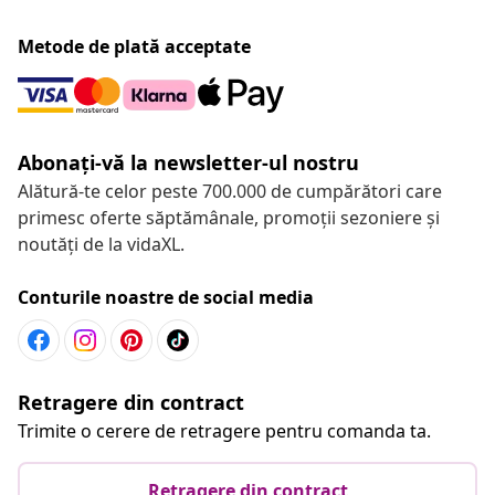
Metode de plată acceptate
Abonați-vă la newsletter-ul nostru
Alătură-te celor peste 700.000 de cumpărători care
primesc oferte săptămânale, promoții sezoniere și
noutăți de la vidaXL.
Conturile noastre de social media
Retragere din contract
Trimite o cerere de retragere pentru comanda ta.
Retragere din contract