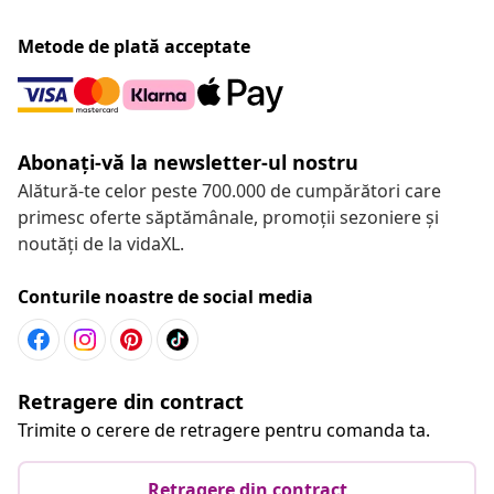
Metode de plată acceptate
Abonați-vă la newsletter-ul nostru
Alătură-te celor peste 700.000 de cumpărători care
primesc oferte săptămânale, promoții sezoniere și
noutăți de la vidaXL.
Conturile noastre de social media
Retragere din contract
Trimite o cerere de retragere pentru comanda ta.
Retragere din contract