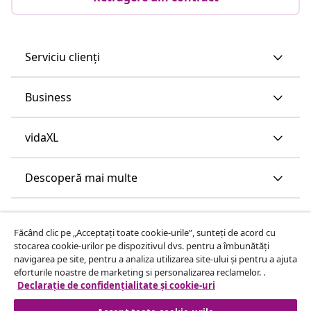
Serviciu clienți
Business
vidaXL
Descoperă mai multe
Făcând clic pe „Acceptați toate cookie-urile”, sunteți de acord cu
stocarea cookie-urilor pe dispozitivul dvs. pentru a îmbunătăți
navigarea pe site, pentru a analiza utilizarea site-ului și pentru a ajuta
eforturile noastre de marketing si personalizarea reclamelor. .
Declarație de confidențialitate și cookie-uri