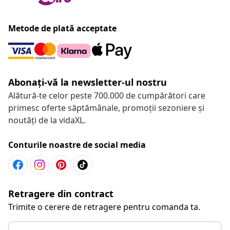
Metode de plată acceptate
Abonați-vă la newsletter-ul nostru
Alătură-te celor peste 700.000 de cumpărători care
primesc oferte săptămânale, promoții sezoniere și
noutăți de la vidaXL.
Conturile noastre de social media
Retragere din contract
Trimite o cerere de retragere pentru comanda ta.