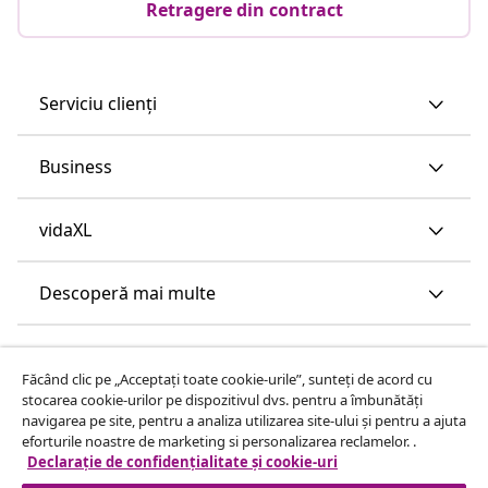
Retragere din contract
Serviciu clienți
Business
vidaXL
Descoperă mai multe
Făcând clic pe „Acceptați toate cookie-urile”, sunteți de acord cu
stocarea cookie-urilor pe dispozitivul dvs. pentru a îmbunătăți
navigarea pe site, pentru a analiza utilizarea site-ului și pentru a ajuta
eforturile noastre de marketing si personalizarea reclamelor. .
Declarație de confidențialitate și cookie-uri