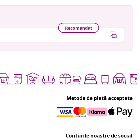
Recomandat
Metode de plată acceptate
Conturile noastre de social