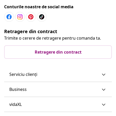
Conturile noastre de social media
Retragere din contract
Trimite o cerere de retragere pentru comanda ta.
Retragere din contract
Serviciu clienți
Business
vidaXL