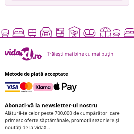
Trăiești mai bine cu mai puțin
Metode de plată acceptate
Abonați-vă la newsletter-ul nostru
Alătură-te celor peste 700.000 de cumpărători care
primesc oferte săptămânale, promoții sezoniere și
noutăți de la vidaXL.