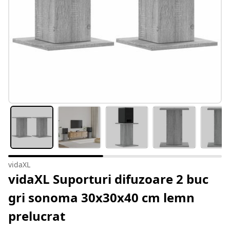
vidaXL
vidaXL Suporturi difuzoare 2 buc
gri sonoma 30x30x40 cm lemn
prelucrat