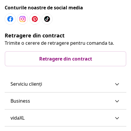
Conturile noastre de social media
Retragere din contract
Trimite o cerere de retragere pentru comanda ta.
Retragere din contract
Serviciu clienți
Business
vidaXL