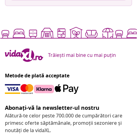
Trăiești mai bine cu mai puțin
Metode de plată acceptate
Abonați-vă la newsletter-ul nostru
Alătură-te celor peste 700.000 de cumpărători care
primesc oferte săptămânale, promoții sezoniere și
noutăți de la vidaXL.