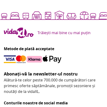
Trăiești mai bine cu mai puțin
Metode de plată acceptate
Abonați-vă la newsletter-ul nostru
Alătură-te celor peste 700.000 de cumpărători care
primesc oferte săptămânale, promoții sezoniere și
noutăți de la vidaXL.
Conturile noastre de social media