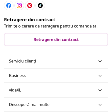
Retragere din contract
Trimite o cerere de retragere pentru comanda ta.
Retragere din contract
Serviciu clienți
Business
vidaXL
Descoperă mai multe