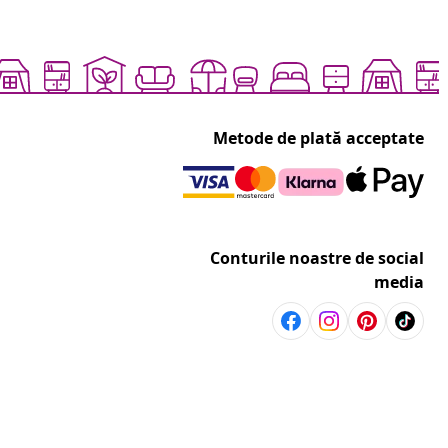
Metode de plată acceptate
Conturile noastre de social
media