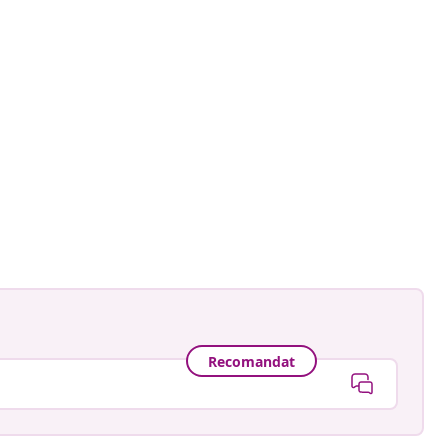
Recomandat