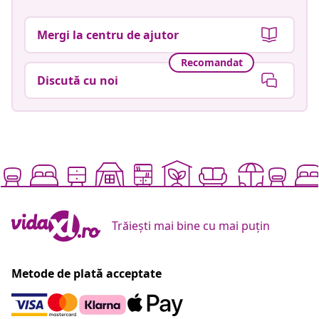
Mergi la centru de ajutor
Recomandat
Discută cu noi
Trăiești mai bine cu mai puțin
Metode de plată acceptate