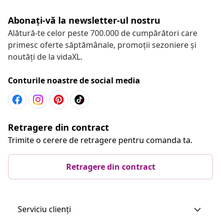
Abonați-vă la newsletter-ul nostru
Alătură-te celor peste 700.000 de cumpărători care
primesc oferte săptămânale, promoții sezoniere și
noutăți de la vidaXL.
Conturile noastre de social media
Retragere din contract
Trimite o cerere de retragere pentru comanda ta.
Retragere din contract
Serviciu clienți