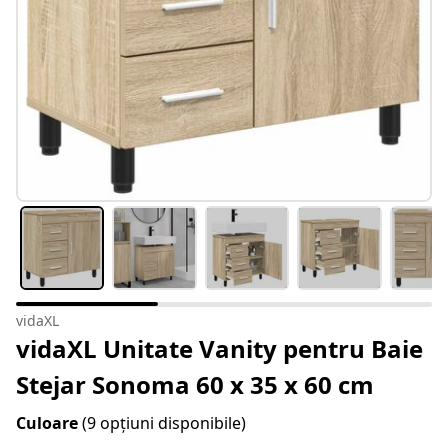
vidaXL
vidaXL Unitate Vanity pentru Baie
Stejar Sonoma 60 x 35 x 60 cm
Culoare
(9 opțiuni disponibile)