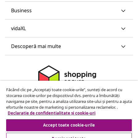
Business
vidaXL
Descoperă mai multe
Făcând clic pe „Acceptați toate cookie-urile”, sunteți de acord cu
stocarea cookie-urilor pe dispozitivul dvs. pentru a îmbunătăți
navigarea pe site, pentru a analiza utilizarea site-ului și pentru a ajuta
eforturile noastre de marketing si personalizarea reclamelor. .
Declarație de confidențialitate și cookie-uri
Accept toate cookie-urile