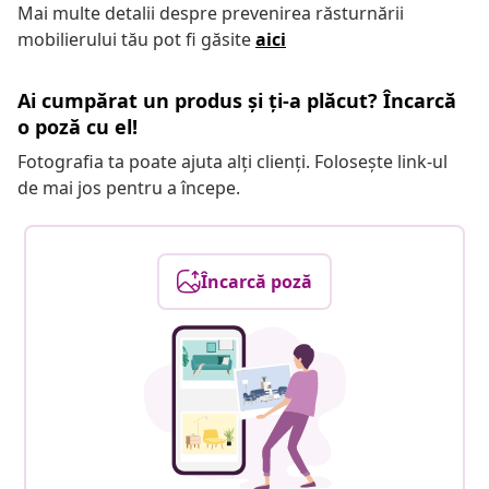
Mai multe detalii despre prevenirea răsturnării
mobilierului tău pot fi găsite
aici
Ai cumpărat un produs și ți-a plăcut? Încarcă
o poză cu el!
Fotografia ta poate ajuta alți clienți. Folosește link-ul
de mai jos pentru a începe.
Încarcă poză