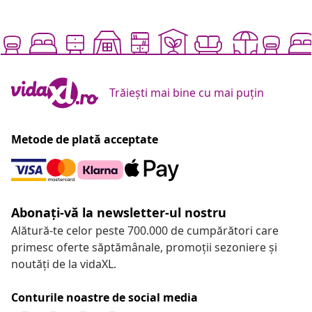
Trăiești mai bine cu mai puțin
Metode de plată acceptate
Abonați-vă la newsletter-ul nostru
Alătură-te celor peste 700.000 de cumpărători care
primesc oferte săptămânale, promoții sezoniere și
noutăți de la vidaXL.
Conturile noastre de social media