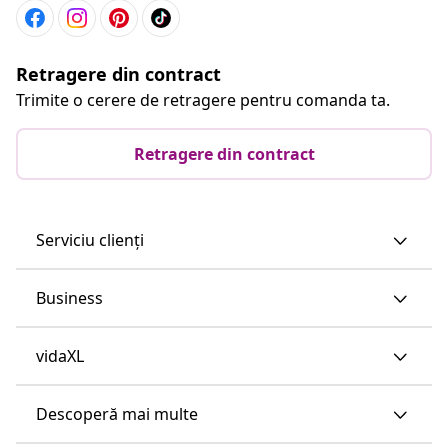
Retragere din contract
Trimite o cerere de retragere pentru comanda ta.
Retragere din contract
Serviciu clienți
Business
vidaXL
Descoperă mai multe