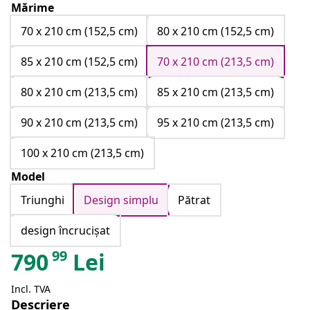
Mărime
70 x 210 cm (152,5 cm)
80 x 210 cm (152,5 cm)
85 x 210 cm (152,5 cm)
70 x 210 cm (213,5 cm)
80 x 210 cm (213,5 cm)
85 x 210 cm (213,5 cm)
90 x 210 cm (213,5 cm)
95 x 210 cm (213,5 cm)
100 x 210 cm (213,5 cm)
Model
Triunghi
Design simplu
Pătrat
design încrucișat
99
790
Lei
Incl. TVA
Descriere