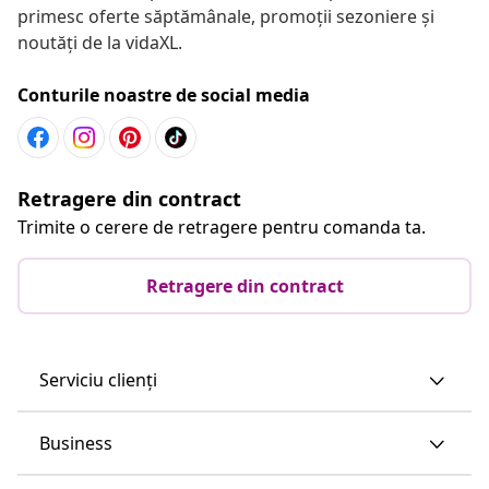
primesc oferte săptămânale, promoții sezoniere și
noutăți de la vidaXL.
Conturile noastre de social media
Retragere din contract
Trimite o cerere de retragere pentru comanda ta.
Retragere din contract
Serviciu clienți
Business