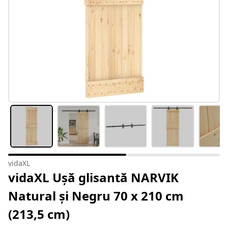
vidaXL
vidaXL Ușă glisantă NARVIK
Natural și Negru 70 x 210 cm
(213,5 cm)