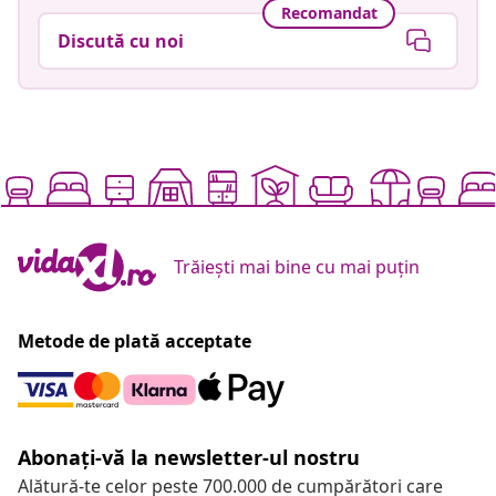
Recomandat
Discută cu noi
Trăiești mai bine cu mai puțin
Metode de plată acceptate
Abonați-vă la newsletter-ul nostru
Alătură-te celor peste 700.000 de cumpărători care