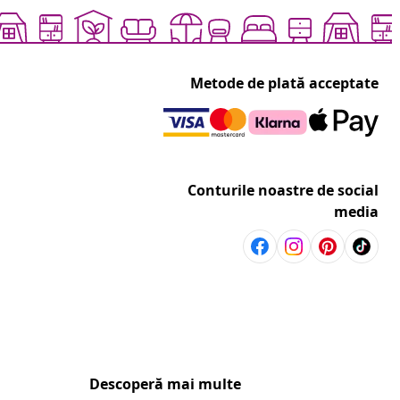
Metode de plată acceptate
Conturile noastre de social
media
Descoperă mai multe