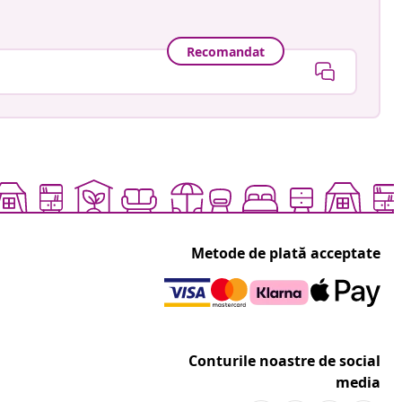
Recomandat
Metode de plată acceptate
Conturile noastre de social
media