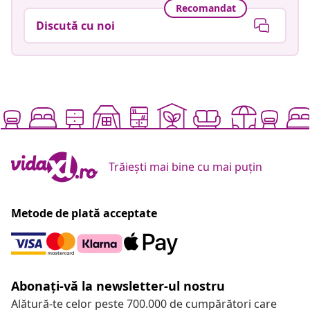
Recomandat
Discută cu noi
Trăiești mai bine cu mai puțin
Metode de plată acceptate
Abonați-vă la newsletter-ul nostru
Alătură-te celor peste 700.000 de cumpărători care