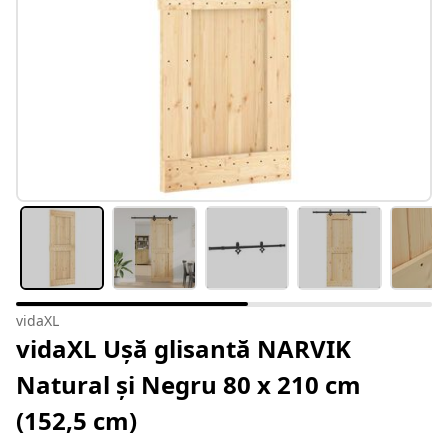
vidaXL
vidaXL Ușă glisantă NARVIK
Natural și Negru 80 x 210 cm
(152,5 cm)