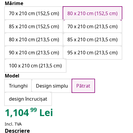
Mărime
70 x 210 cm (152,5 cm)
80 x 210 cm (152,5 cm)
85 x 210 cm (152,5 cm)
70 x 210 cm (213,5 cm)
80 x 210 cm (213,5 cm)
85 x 210 cm (213,5 cm)
90 x 210 cm (213,5 cm)
95 x 210 cm (213,5 cm)
100 x 210 cm (213,5 cm)
Model
Triunghi
Design simplu
Pătrat
design încrucișat
99
1,104
Lei
Incl. TVA
Descriere