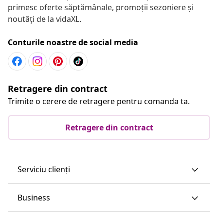
primesc oferte săptămânale, promoții sezoniere și
noutăți de la vidaXL.
Conturile noastre de social media
Retragere din contract
Trimite o cerere de retragere pentru comanda ta.
Retragere din contract
Serviciu clienți
Business