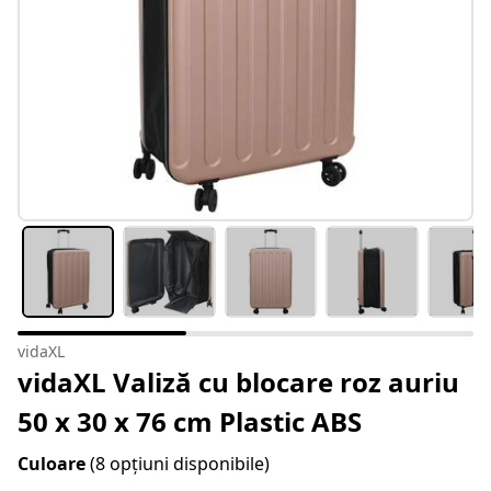
vidaXL
vidaXL Valiză cu blocare roz auriu
50 x 30 x 76 cm Plastic ABS
Culoare
(8 opțiuni disponibile)