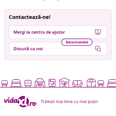
Contactează-ne!
Mergi la centru de ajutor
Recomandat
Discută cu noi
Trăiești mai bine cu mai puțin