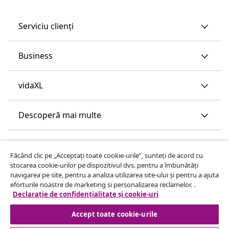
Serviciu clienți
Business
vidaXL
Descoperă mai multe
Făcând clic pe „Acceptați toate cookie-urile”, sunteți de acord cu
stocarea cookie-urilor pe dispozitivul dvs. pentru a îmbunătăți
navigarea pe site, pentru a analiza utilizarea site-ului și pentru a ajuta
eforturile noastre de marketing si personalizarea reclamelor. .
Declarație de confidențialitate și cookie-uri
Accept toate cookie-urile