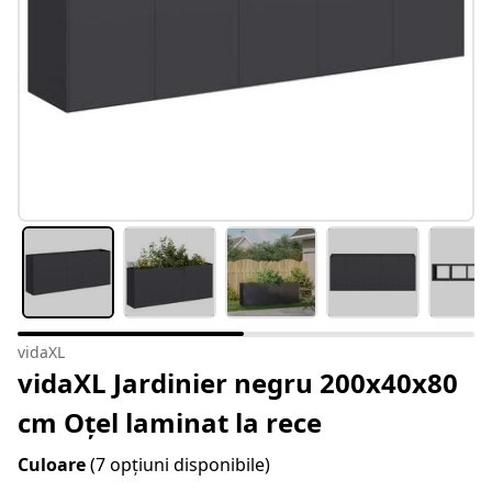
vidaXL
vidaXL Jardinier negru 200x40x80
cm Oțel laminat la rece
Culoare
(7 opțiuni disponibile)