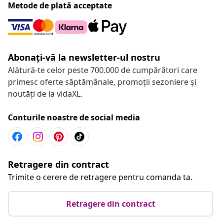
Metode de plată acceptate
Abonați-vă la newsletter-ul nostru
Alătură-te celor peste 700.000 de cumpărători care
primesc oferte săptămânale, promoții sezoniere și
noutăți de la vidaXL.
Conturile noastre de social media
Retragere din contract
Trimite o cerere de retragere pentru comanda ta.
Retragere din contract