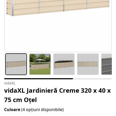
vidaXL
vidaXL Jardinieră Creme 320 x 40 x
75 cm Oțel
Culoare
(4 opțiuni disponibile)