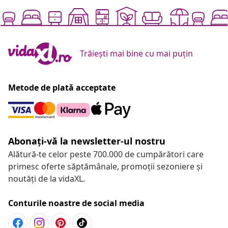
Trăiești mai bine cu mai puțin
Metode de plată acceptate
Abonați-vă la newsletter-ul nostru
Alătură-te celor peste 700.000 de cumpărători care
primesc oferte săptămânale, promoții sezoniere și
noutăți de la vidaXL.
Conturile noastre de social media