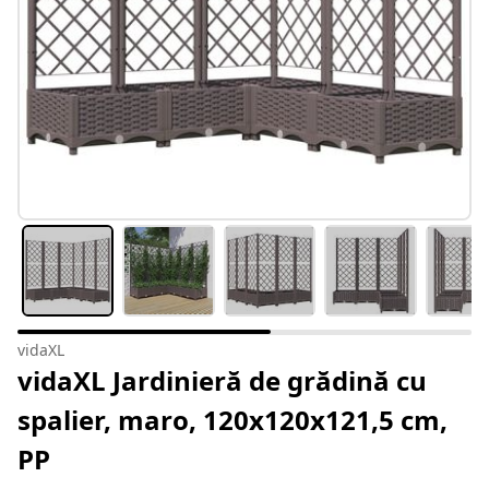
vidaXL
vidaXL Jardinieră de grădină cu
spalier, maro, 120x120x121,5 cm,
PP