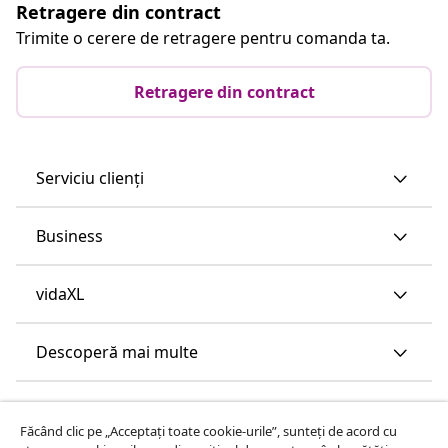
Retragere din contract
Trimite o cerere de retragere pentru comanda ta.
Retragere din contract
Serviciu clienți
Business
vidaXL
Descoperă mai multe
Făcând clic pe „Acceptați toate cookie-urile”, sunteți de acord cu