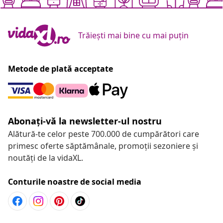
Trăiești mai bine cu mai puțin
Metode de plată acceptate
Abonați-vă la newsletter-ul nostru
Alătură-te celor peste 700.000 de cumpărători care
primesc oferte săptămânale, promoții sezoniere și
noutăți de la vidaXL.
Conturile noastre de social media