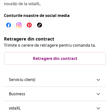
noutăți de la vidaXL.
Conturile noastre de social media
Retragere din contract
Trimite o cerere de retragere pentru comanda ta.
Retragere din contract
Serviciu clienți
Business
vidaXL