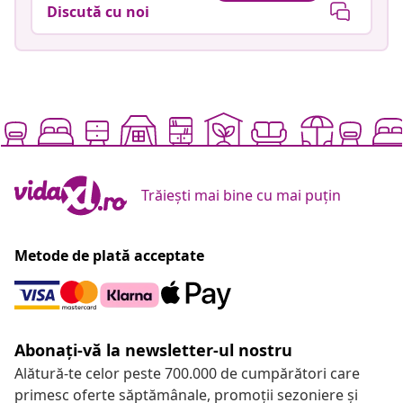
Discută cu noi
Trăiești mai bine cu mai puțin
Metode de plată acceptate
Abonați-vă la newsletter-ul nostru
Alătură-te celor peste 700.000 de cumpărători care
primesc oferte săptămânale, promoții sezoniere și