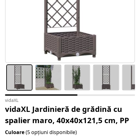
vidaXL
vidaXL Jardinieră de grădină cu
spalier maro, 40x40x121,5 cm, PP
Culoare
(5 opțiuni disponibile)