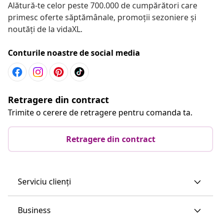
Alătură-te celor peste 700.000 de cumpărători care
primesc oferte săptămânale, promoții sezoniere și
noutăți de la vidaXL.
Conturile noastre de social media
Retragere din contract
Trimite o cerere de retragere pentru comanda ta.
Retragere din contract
Serviciu clienți
Business