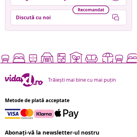
Recomandat
Discută cu noi
Trăiești mai bine cu mai puțin
Metode de plată acceptate
Abonați-vă la newsletter-ul nostru