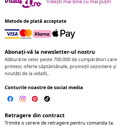
Trăiești mai bine cu mai puțin
Metode de plată acceptate
Abonați-vă la newsletter-ul nostru
Alătură-te celor peste 700.000 de cumpărători care
primesc oferte săptămânale, promoții sezoniere și
noutăți de la vidaXL.
Conturile noastre de social media
Retragere din contract
Trimite o cerere de retragere pentru comanda ta.