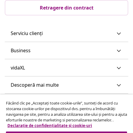
Retragere din contract
Serviciu clienți
Business
vidaXL
Descoperă mai multe
Făcând clic pe „Acceptați toate cookie-urile”, sunteți de acord cu
stocarea cookie-urilor pe dispozitivul dvs. pentru a îmbunătăți
navigarea pe site, pentru a analiza utilizarea site-ului și pentru a ajuta
eforturile noastre de marketing si personalizarea reclamelor. .
Declarație de confidențialitate și cookie-uri