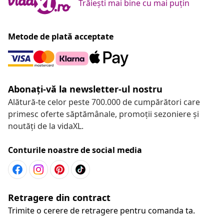
Trăiești mai bine cu mai puțin
Metode de plată acceptate
Abonați-vă la newsletter-ul nostru
Alătură-te celor peste 700.000 de cumpărători care
primesc oferte săptămânale, promoții sezoniere și
noutăți de la vidaXL.
Conturile noastre de social media
Retragere din contract
Trimite o cerere de retragere pentru comanda ta.