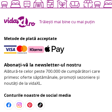
Trăiești mai bine cu mai puțin
Metode de plată acceptate
Abonați-vă la newsletter-ul nostru
Alătură-te celor peste 700.000 de cumpărători care
primesc oferte săptămânale, promoții sezoniere și
noutăți de la vidaXL.
Conturile noastre de social media