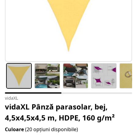
vidaXL
vidaXL Pânză parasolar, bej,
4,5x4,5x4,5 m, HDPE, 160 g/m²
Culoare
(20 opțiuni disponibile)