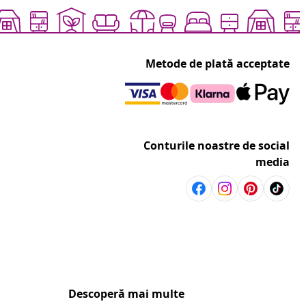
Metode de plată acceptate
Conturile noastre de social
media
Descoperă mai multe