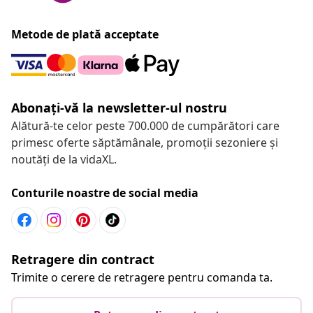
Metode de plată acceptate
Abonați-vă la newsletter-ul nostru
Alătură-te celor peste 700.000 de cumpărători care
primesc oferte săptămânale, promoții sezoniere și
noutăți de la vidaXL.
Conturile noastre de social media
Retragere din contract
Trimite o cerere de retragere pentru comanda ta.