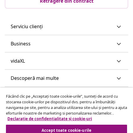
Retragere din contract
Serviciu clienți
Business
vidaXL
Descoperă mai multe
Făcând clic pe „Acceptați toate cookie-urile”, sunteți de acord cu
stocarea cookie-urilor pe dispozitivul dvs. pentru a îmbunătăți
navigarea pe site, pentru a analiza utilizarea site-ului și pentru a ajuta
eforturile noastre de marketing si personalizarea reclamelor. .
Declarație de confidențialitate și cookie-uri
Accept toate cookie-urile