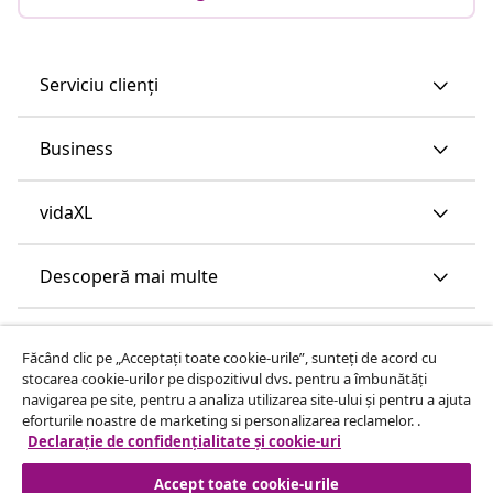
Serviciu clienți
Business
vidaXL
Descoperă mai multe
Făcând clic pe „Acceptați toate cookie-urile”, sunteți de acord cu
stocarea cookie-urilor pe dispozitivul dvs. pentru a îmbunătăți
navigarea pe site, pentru a analiza utilizarea site-ului și pentru a ajuta
eforturile noastre de marketing si personalizarea reclamelor. .
Declarație de confidențialitate și cookie-uri
Accept toate cookie-urile