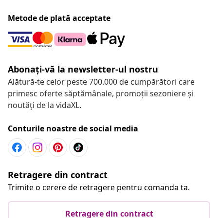
Metode de plată acceptate
Abonați-vă la newsletter-ul nostru
Alătură-te celor peste 700.000 de cumpărători care
primesc oferte săptămânale, promoții sezoniere și
noutăți de la vidaXL.
Conturile noastre de social media
Retragere din contract
Trimite o cerere de retragere pentru comanda ta.
Retragere din contract