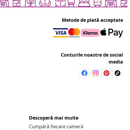
Metode de plată acceptate
Conturile noastre de social
media
Descoperă mai multe
Cumpără fiecare cameră