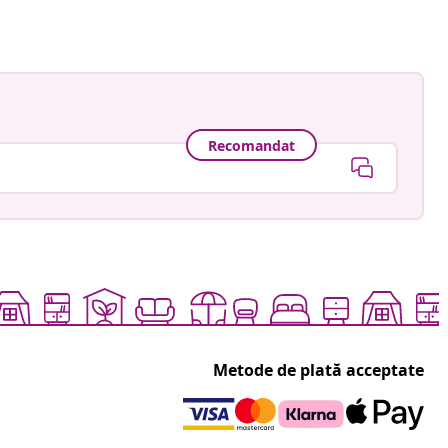
Recomandat
Metode de plată acceptate