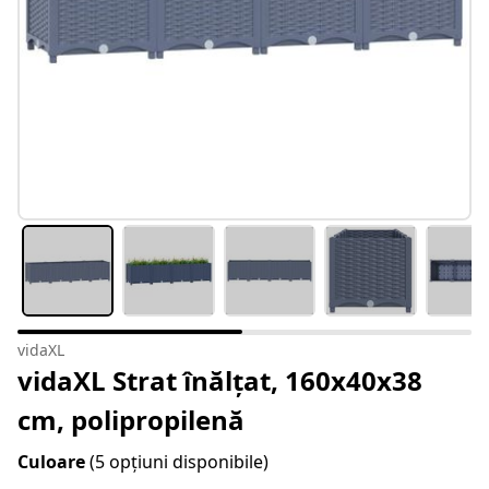
vidaXL
vidaXL Strat înălțat, 160x40x38
cm, polipropilenă
Culoare
(5 opțiuni disponibile)