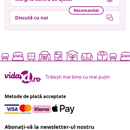
Recomandat
Discută cu noi
Trăiești mai bine cu mai puțin
Metode de plată acceptate
Abonați-vă la newsletter-ul nostru