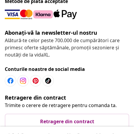
Metode de plată acceptate
Abonați-vă la newsletter-ul nostru
Alătură-te celor peste 700.000 de cumpărători care
primesc oferte săptămânale, promoții sezoniere și
noutăți de la vidaXL.
Conturile noastre de social media
Retragere din contract
Trimite o cerere de retragere pentru comanda ta.
Retragere din contract