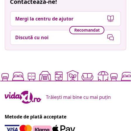
Contactează-ne!
Mergi la centru de ajutor
Recomandat
Discută cu noi
Trăiești mai bine cu mai puțin
Metode de plată acceptate