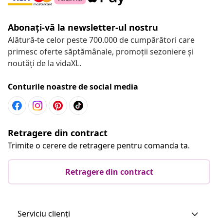
Abonați-vă la newsletter-ul nostru
Alătură-te celor peste 700.000 de cumpărători care
primesc oferte săptămânale, promoții sezoniere și
noutăți de la vidaXL.
Conturile noastre de social media
Retragere din contract
Trimite o cerere de retragere pentru comanda ta.
Retragere din contract
Serviciu clienți