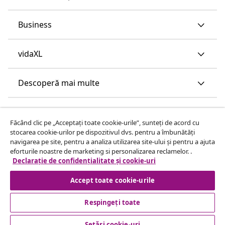
Business
vidaXL
Descoperă mai multe
Făcând clic pe „Acceptați toate cookie-urile”, sunteți de acord cu
stocarea cookie-urilor pe dispozitivul dvs. pentru a îmbunătăți
navigarea pe site, pentru a analiza utilizarea site-ului și pentru a ajuta
eforturile noastre de marketing si personalizarea reclamelor. .
Declarație de confidențialitate și cookie-uri
Accept toate cookie-urile
Respingeți toate
Setări cookie-uri