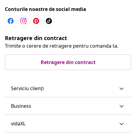
Conturile noastre de social media
Retragere din contract
Trimite o cerere de retragere pentru comanda ta.
Retragere din contract
Serviciu clienți
Business
vidaXL