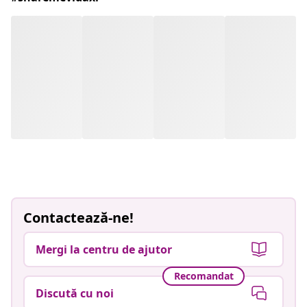
Contactează-ne!
Mergi la centru de ajutor
Recomandat
Discută cu noi