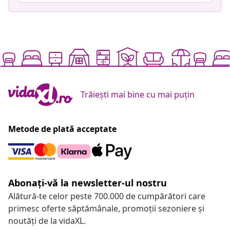
Trăiești mai bine cu mai puțin
Metode de plată acceptate
Abonați-vă la newsletter-ul nostru
Alătură-te celor peste 700.000 de cumpărători care
primesc oferte săptămânale, promoții sezoniere și
noutăți de la vidaXL.