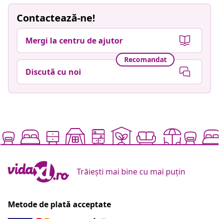
Contactează-ne!
Mergi la centru de ajutor
Recomandat
Discută cu noi
Trăiești mai bine cu mai puțin
Metode de plată acceptate