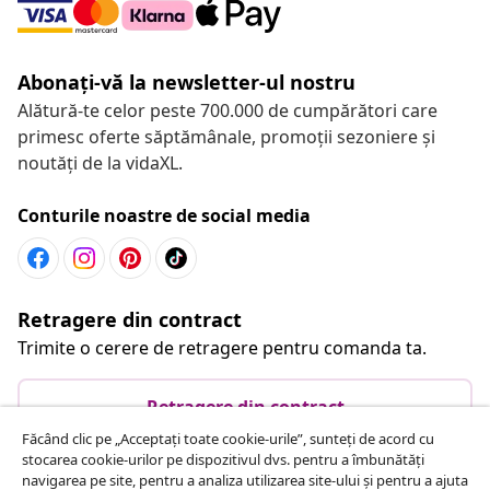
Abonați-vă la newsletter-ul nostru
Alătură-te celor peste 700.000 de cumpărători care
primesc oferte săptămânale, promoții sezoniere și
noutăți de la vidaXL.
Conturile noastre de social media
Retragere din contract
Trimite o cerere de retragere pentru comanda ta.
Retragere din contract
Făcând clic pe „Acceptați toate cookie-urile”, sunteți de acord cu
stocarea cookie-urilor pe dispozitivul dvs. pentru a îmbunătăți
navigarea pe site, pentru a analiza utilizarea site-ului și pentru a ajuta