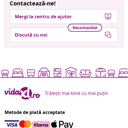
Contactează-ne!
Mergi la centru de ajutor
Recomandat
Discută cu noi
Trăiești mai bine cu mai puțin
Metode de plată acceptate