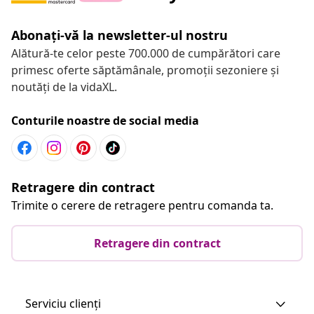
Abonați-vă la newsletter-ul nostru
Alătură-te celor peste 700.000 de cumpărători care
primesc oferte săptămânale, promoții sezoniere și
noutăți de la vidaXL.
Conturile noastre de social media
Retragere din contract
Trimite o cerere de retragere pentru comanda ta.
Retragere din contract
Serviciu clienți