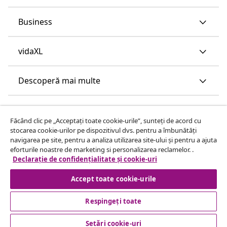
Business
vidaXL
Descoperă mai multe
Făcând clic pe „Acceptați toate cookie-urile”, sunteți de acord cu
stocarea cookie-urilor pe dispozitivul dvs. pentru a îmbunătăți
navigarea pe site, pentru a analiza utilizarea site-ului și pentru a ajuta
eforturile noastre de marketing si personalizarea reclamelor. .
Declarație de confidențialitate și cookie-uri
Accept toate cookie-urile
Respingeți toate
Setări cookie-uri